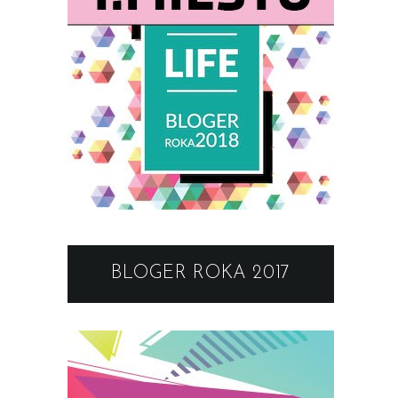
BLOGER ROKA 2017