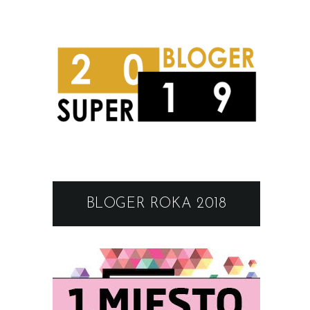
BLOGER ROKA 2018