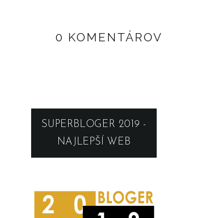
0 KOMENTÁROV
SUPERBLOGER 2019 -
NAJLEPŠÍ WEB