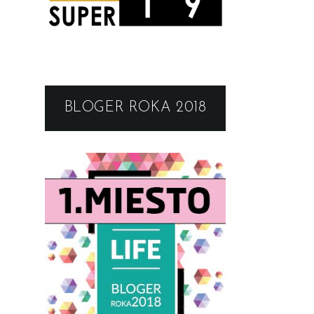
BLOGER ROKA 2018