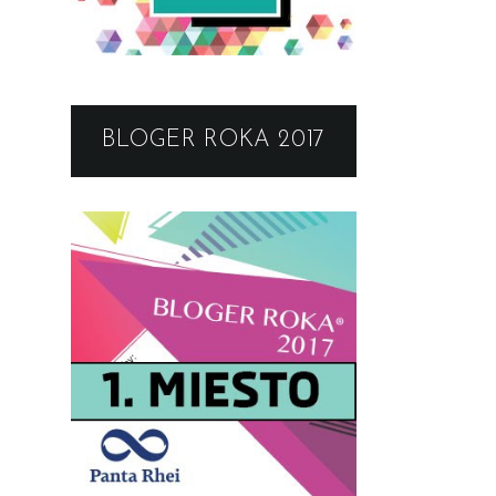
BLOGER ROKA 2017