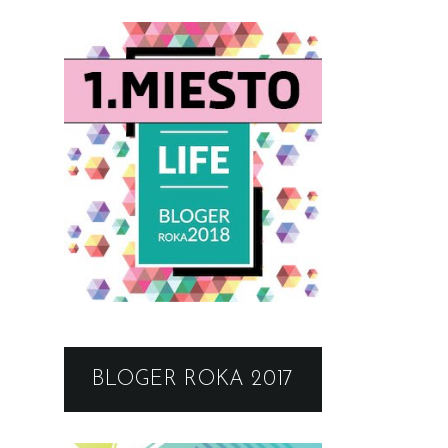
BLOGER ROKA 2017