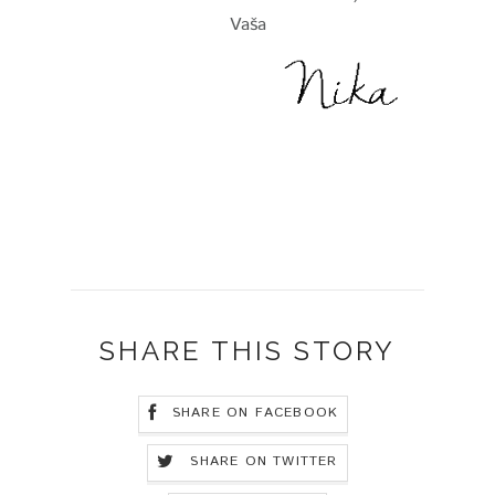
Vaša
SHARE THIS STORY
SHARE ON FACEBOOK
SHARE ON TWITTER