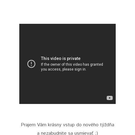
Prajem Vám krásny vstup do nového týždňa
a nezabudnite sa usmievať :)