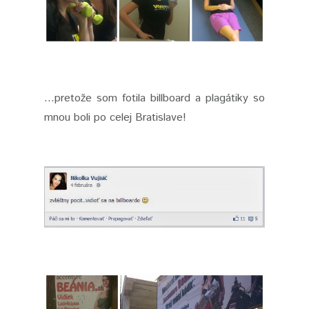
...pretože som fotila billboard a plagátiky so
mnou boli po celej Bratislave!