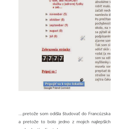
...pretože som odišla študovať do Francúzska
a pretože to bolo jedno z mojich najlepších