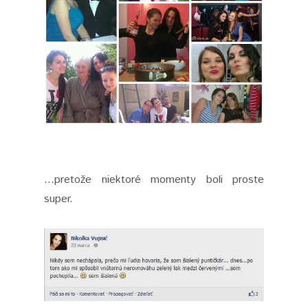
...pretože niektoré momenty boli proste
super.